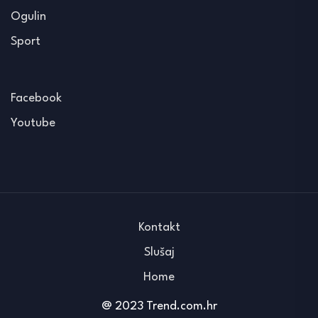
Ogulin
Sport
Facebook
Youtube
Kontakt
Slušaj
Home
@ 2023 Trend.com.hr