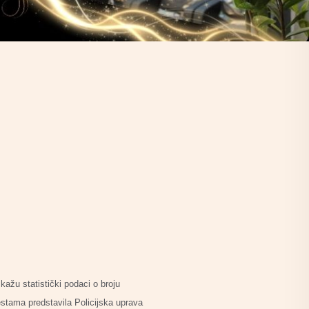
kažu statistički podaci o broju
estama predstavila Policijska uprava