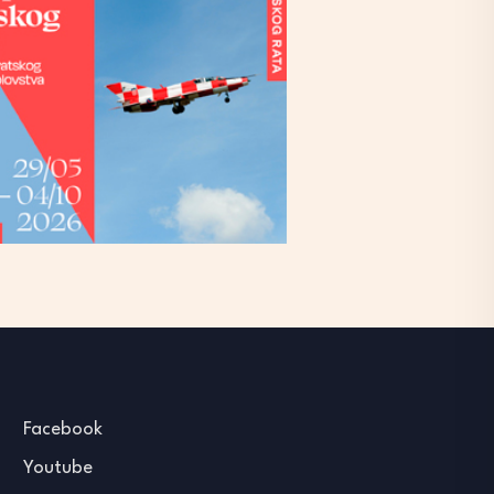
Facebook
Youtube