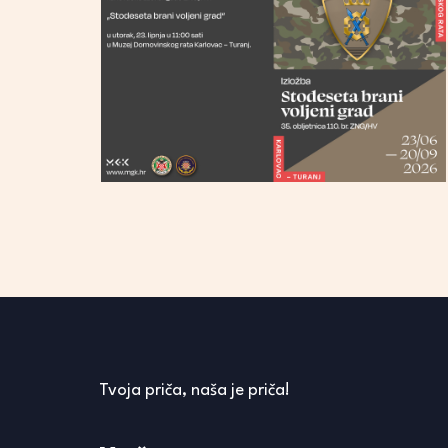
Tvoja priča, naša je priča!