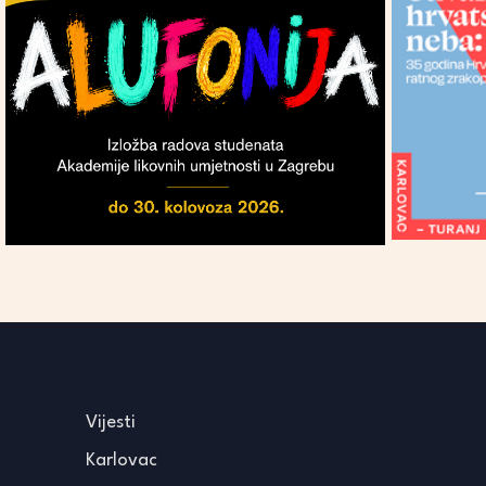
Vijesti
Karlovac