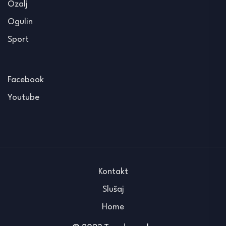
Ozalj
Ogulin
Sport
Facebook
Youtube
Kontakt
Slušaj
Home