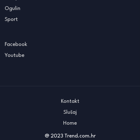
Ogulin
Sport
Facebook
Youtube
Kontakt
Slušaj
Home
@ 2023 Trend.com.hr