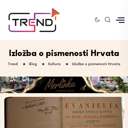
Izložba o pismenosti Hrvata
Trend
Blog
Kultura
Izložba o pismenosti Hrvata