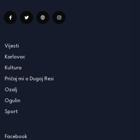
Vijesti
Karlovac
Kultura
Pričaj mi o Dugoj Resi
Ozalj
Ogulin
Sport
Facebook