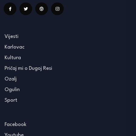
Vijesti
Karlovac
Kultura
Pričaj mi o Dugoj Resi
Ozalj
Ogulin
Sport
Facebook
Youtube