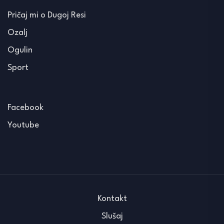
Pričaj mi o Dugoj Resi
Ozalj
Ogulin
Sport
Facebook
Youtube
Kontakt
Slušaj