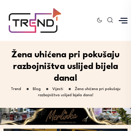
Žena uhićena pri pokušaju
razbojništva uslijed bijela
dana!
Trend
Blog
Vijesti
Žena uhićena pri pokušaju
razbojništva uslijed bijela dana!