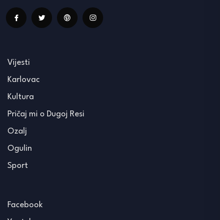
Vijesti
Karlovac
Kultura
Pričaj mi o Dugoj Resi
Ozalj
Ogulin
Sport
Facebook