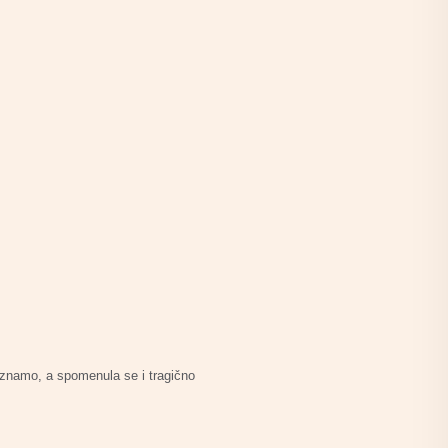
 znamo, a spomenula se i tragično