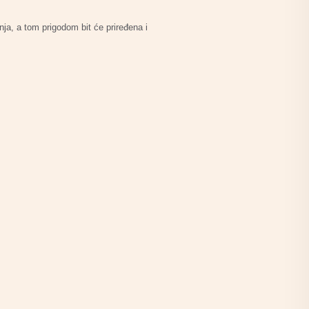
ja, a tom prigodom bit će priređena i