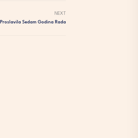
NEXT
Proslavila Sedam Godina Rada