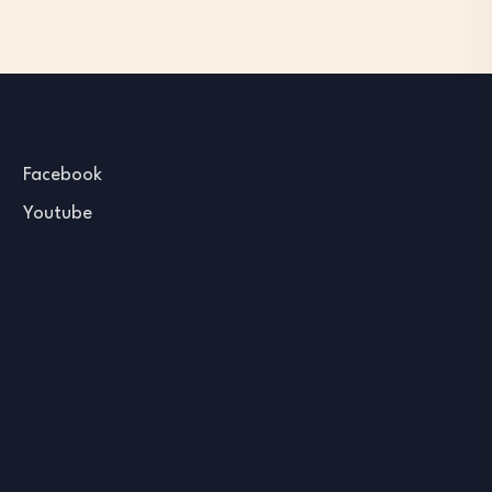
Facebook
Youtube