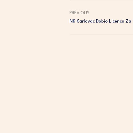
PREVIOUS
NK Karlovac Dobio Licencu Za 