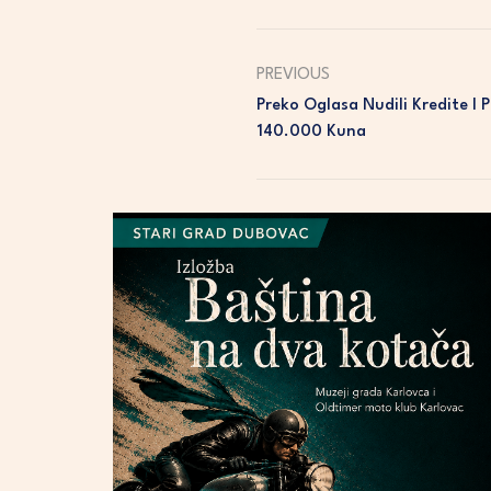
PREVIOUS
Preko Oglasa Nudili Kredite I
140.000 Kuna