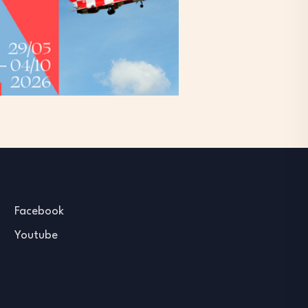
Facebook
Youtube