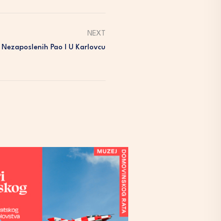
NEXT
 Nezaposlenih Pao I U Karlovcu