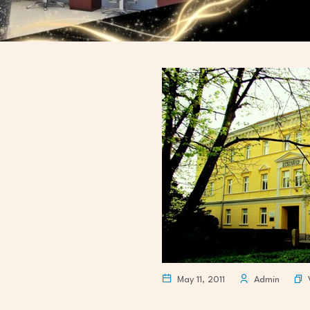
May 11, 2011
Admin