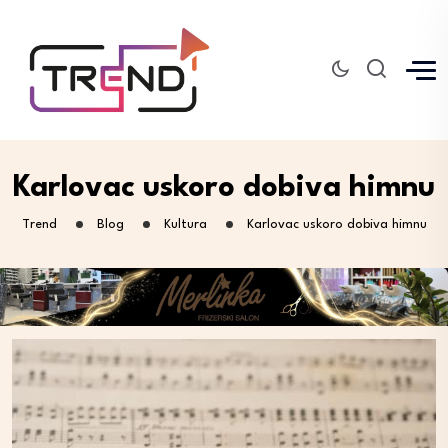
Karlovac uskoro dobiva himnu
Trend
Blog
Kultura
Karlovac uskoro dobiva himnu