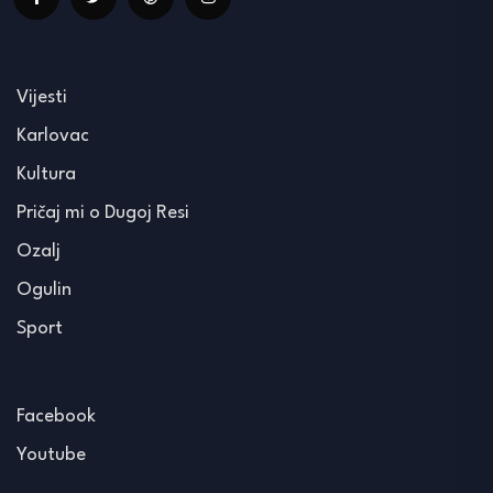
Vijesti
Karlovac
Kultura
Pričaj mi o Dugoj Resi
Ozalj
Ogulin
Sport
Facebook
Youtube