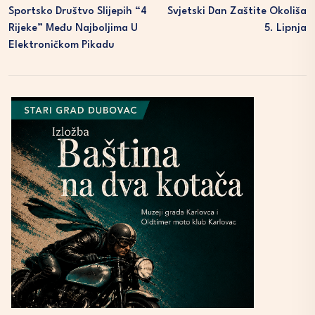
Sportsko Društvo Slijepih “4
Svjetski Dan Zaštite Okoliša
Rijeke” Među Najboljima U
5. Lipnja
Elektroničkom Pikadu