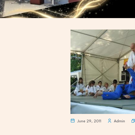
June 29, 2011
Admin