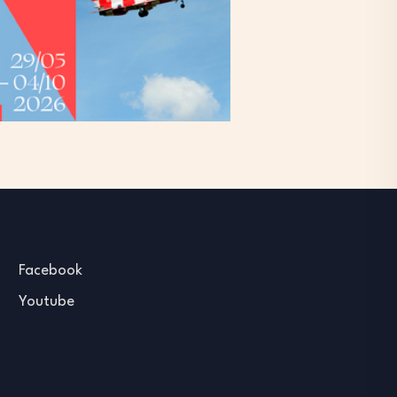
Facebook
Youtube