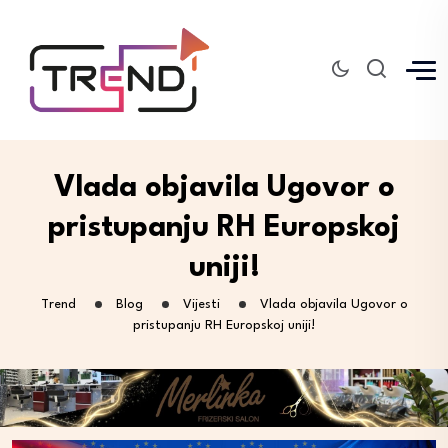
Vlada objavila Ugovor o
pristupanju RH Europskoj
uniji!
Trend
Blog
Vijesti
Vlada objavila Ugovor o
pristupanju RH Europskoj uniji!