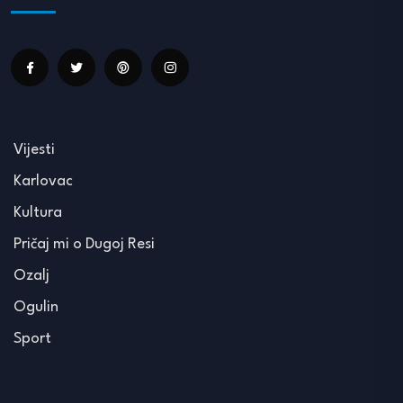
Vijesti
Karlovac
Kultura
Pričaj mi o Dugoj Resi
Ozalj
Ogulin
Sport