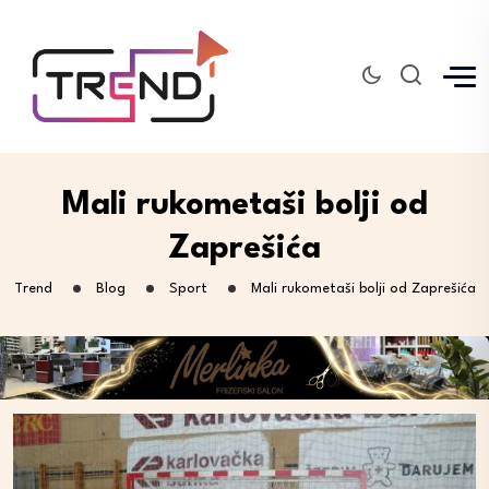
Mali rukometaši bolji od
Zaprešića
Trend
Blog
Sport
Mali rukometaši bolji od Zaprešića