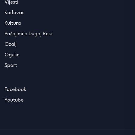
Vijesti
Karlovac
Kultura
Pričaj mi o Dugoj Resi
Ozalj
Ogulin
Sport
Facebook
Youtube