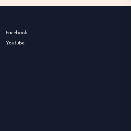
Facebook
Youtube