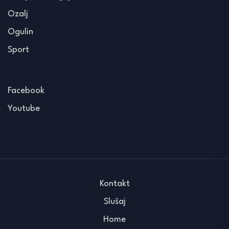
Ozalj
Ogulin
Sport
Facebook
Youtube
Kontakt
Slušaj
Home