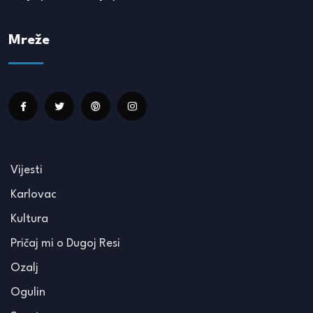
Mreže
Vijesti
Karlovac
Kultura
Pričaj mi o Dugoj Resi
Ozalj
Ogulin