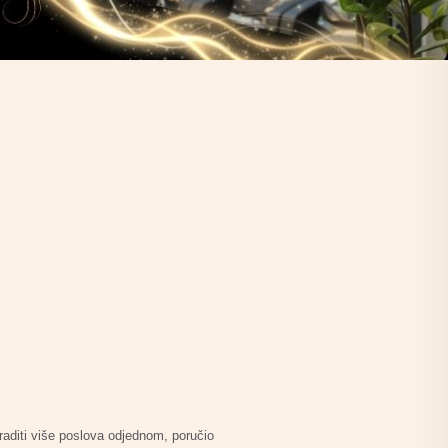
 raditi više poslova odjednom, poručio