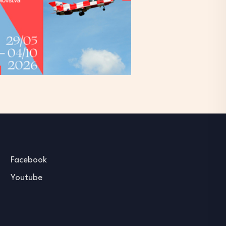
Facebook
Youtube