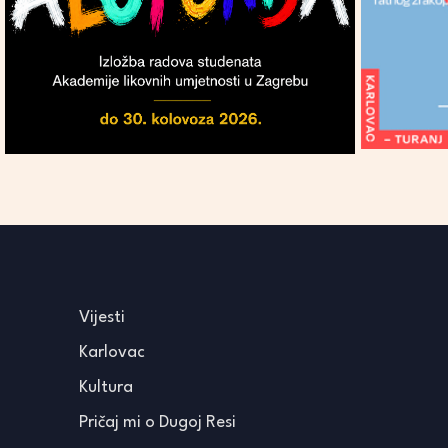
Vijesti
Karlovac
Kultura
Pričaj mi o Dugoj Resi