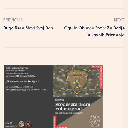
PREVIOUS
NEXT
Duga Resa Slavi Svoj Dan
Ogulin Objavio Poziv Za Dodje
Lu Javnih Priznanja