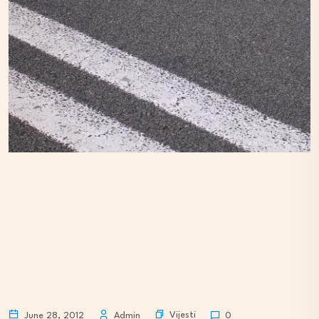
Vijesti
June 28, 2012
Admin
0