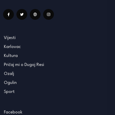
Vijesti
Karlovac
Kultura
Pričaj mi o Dugoj Resi
Ozalj
Ogulin
Sport
Facebook