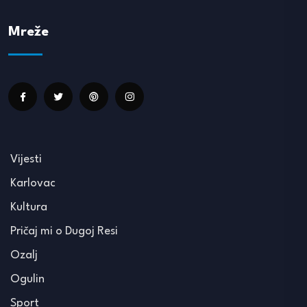
Mreže
Vijesti
Karlovac
Kultura
Pričaj mi o Dugoj Resi
Ozalj
Ogulin
Sport