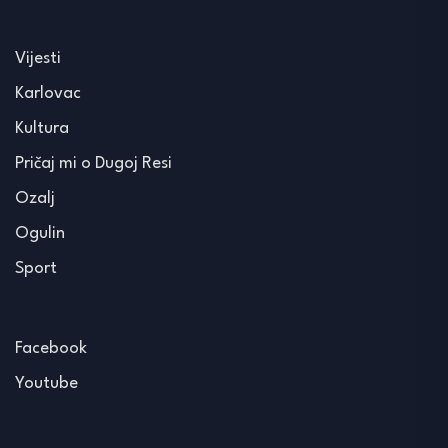
Vijesti
Karlovac
Kultura
Pričaj mi o Dugoj Resi
Ozalj
Ogulin
Sport
Facebook
Youtube