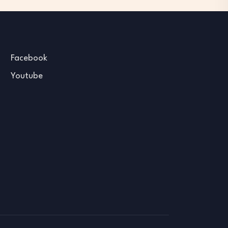
Facebook
Youtube