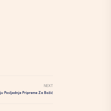
NEXT
ju Posljednje Pripreme Za Božić