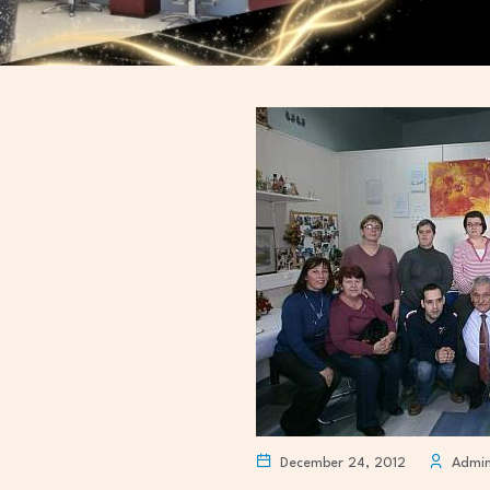
December 24, 2012
Admi