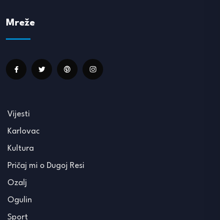
Mreže
Vijesti
Karlovac
Kultura
Pričaj mi o Dugoj Resi
Ozalj
Ogulin
Sport