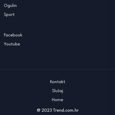
Ogulin
Sport
Facebook
Youtube
Kontakt
Slušaj
Home
@ 2023 Trend.com.hr