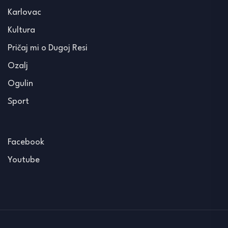
Karlovac
Kultura
Pričaj mi o Dugoj Resi
Ozalj
Ogulin
Sport
Facebook
Youtube