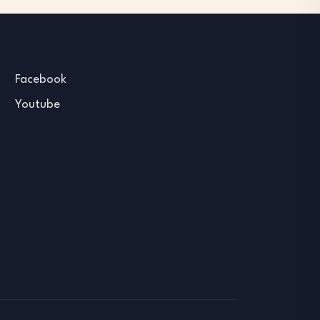
Facebook
Youtube