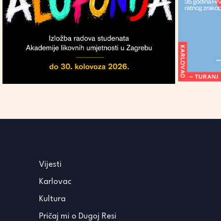
Vijesti
Karlovac
Kultura
Pričaj mi o Dugoj Resi