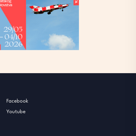
Facebook
Youtube