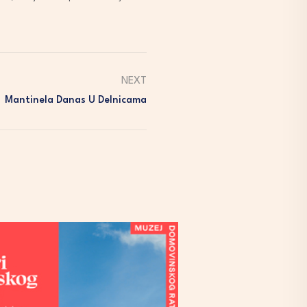
NEXT
Mantinela Danas U Delnicama