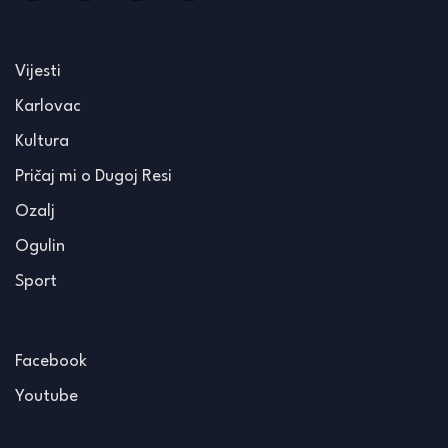
Vijesti
Karlovac
Kultura
Pričaj mi o Dugoj Resi
Ozalj
Ogulin
Sport
Facebook
Youtube