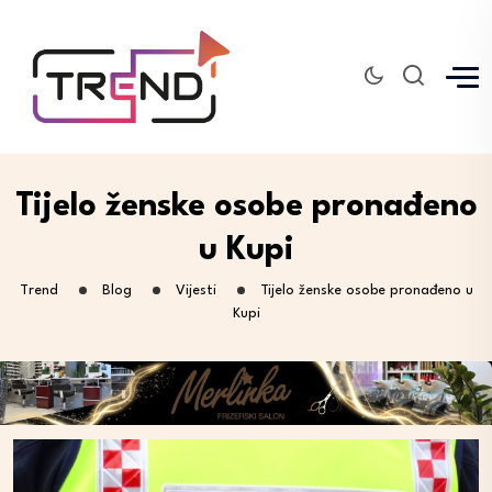
Tijelo ženske osobe pronađeno
u Kupi
Trend
Blog
Vijesti
Tijelo ženske osobe pronađeno u
Kupi