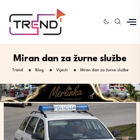
Miran dan za žurne službe
Trend
Blog
Vijesti
Miran dan za žurne službe