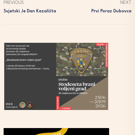
PREVIOUS
NEXT
Svjetski Je Dan Kazališta
Prvi Poraz Dubovca