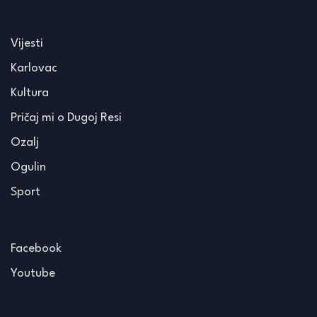
Vijesti
Karlovac
Kultura
Pričaj mi o Dugoj Resi
Ozalj
Ogulin
Sport
Facebook
Youtube