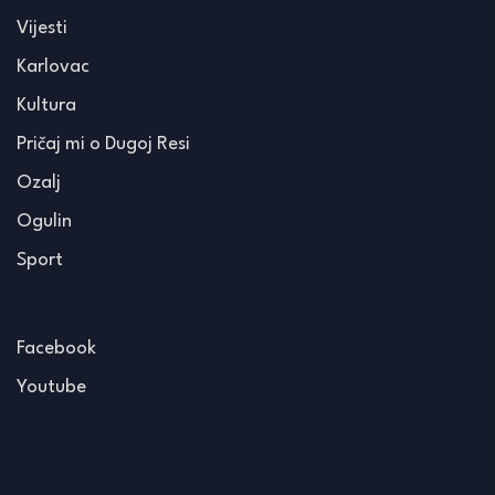
Vijesti
Karlovac
Kultura
Pričaj mi o Dugoj Resi
Ozalj
Ogulin
Sport
Facebook
Youtube