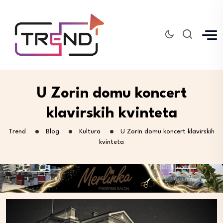
U Zorin domu koncert
klavirskih kvinteta
Trend
Blog
Kultura
U Zorin domu koncert klavirskih
kvinteta