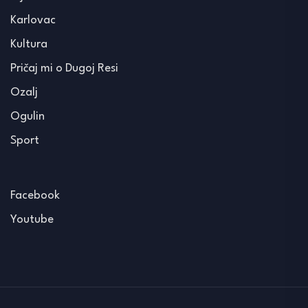
Karlovac
Kultura
Pričaj mi o Dugoj Resi
Ozalj
Ogulin
Sport
Facebook
Youtube