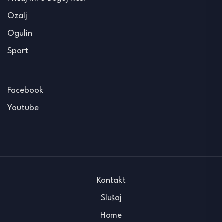
Ozalj
Ogulin
Sport
Facebook
Youtube
Kontakt
Slušaj
Home