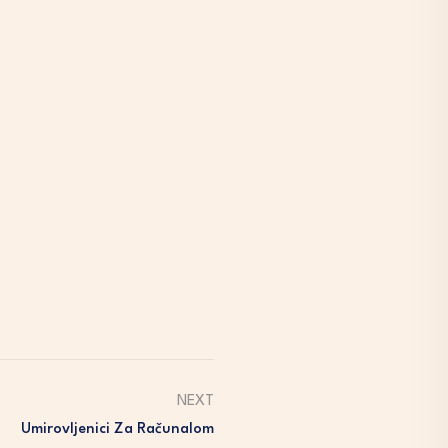
NEXT
Umirovljenici Za Računalom