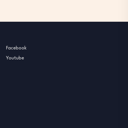
Facebook
Youtube