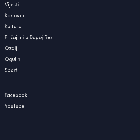
Vijesti
Karlovac
Kultura
Pričaj mi o Dugoj Resi
Ozalj
Ogulin
Sport
Facebook
Youtube