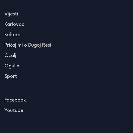
Vijesti
Karlovac
Kultura
Pričaj mi o Dugoj Resi
Ozalj
Ogulin
Sport
Facebook
Youtube