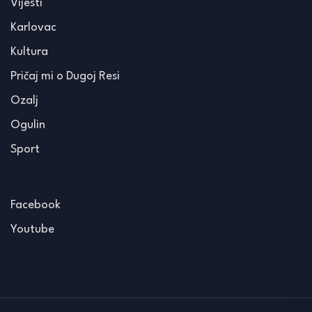
Vijesti
Karlovac
Kultura
Pričaj mi o Dugoj Resi
Ozalj
Ogulin
Sport
Facebook
Youtube