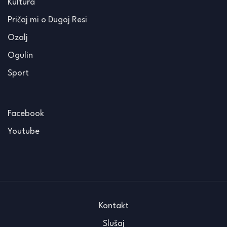
Kultura
Pričaj mi o Dugoj Resi
Ozalj
Ogulin
Sport
Facebook
Youtube
Kontakt
Slušaj