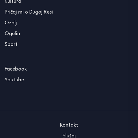
Kultura
Pričaj mi o Dugoj Resi
Ozalj
Ogulin
Sport
Facebook
Youtube
Kontakt
Slušaj