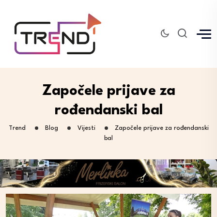
Započele prijave za
rođendanski bal
Trend
Blog
Vijesti
Započele prijave za rođendanski
bal