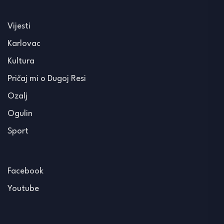
Vijesti
Karlovac
Kultura
Pričaj mi o Dugoj Resi
Ozalj
Ogulin
Sport
Facebook
Youtube