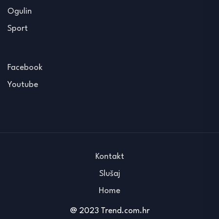
Ogulin
Sport
Facebook
Youtube
Kontakt
Slušaj
Home
@ 2023 Trend.com.hr