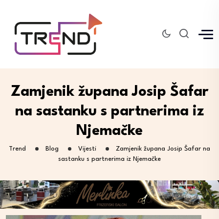
Zamjenik župana Josip Šafar
na sastanku s partnerima iz
Njemačke
Trend
Blog
Vijesti
Zamjenik župana Josip Šafar na
sastanku s partnerima iz Njemačke