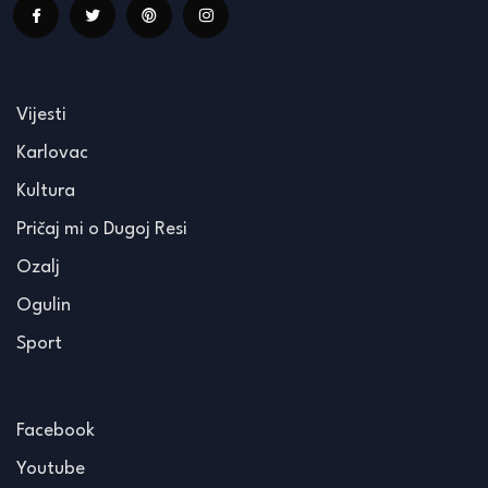
Vijesti
Karlovac
Kultura
Pričaj mi o Dugoj Resi
Ozalj
Ogulin
Sport
Facebook
Youtube