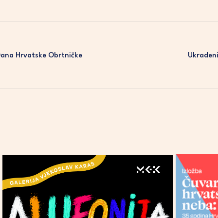
ana Hrvatske Obrtničke
Ukradeni