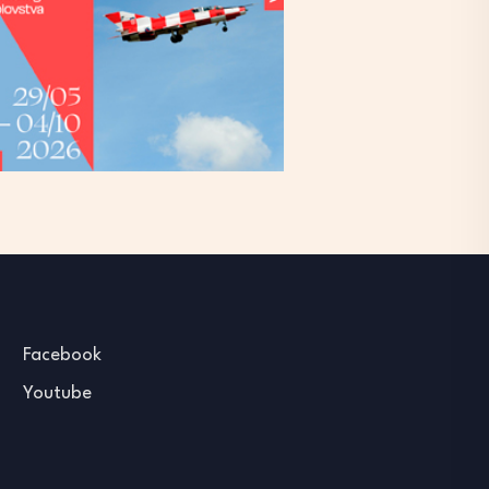
Facebook
Youtube