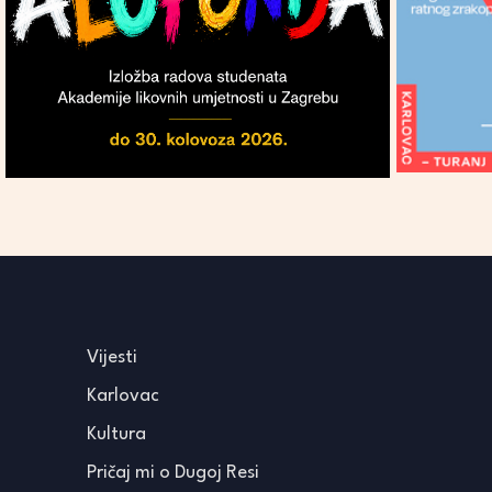
Vijesti
Karlovac
Kultura
Pričaj mi o Dugoj Resi