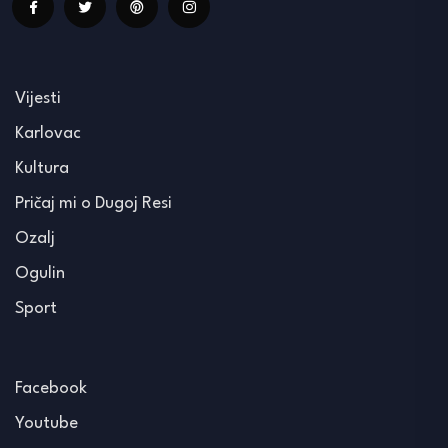
Vijesti
Karlovac
Kultura
Pričaj mi o Dugoj Resi
Ozalj
Ogulin
Sport
Facebook
Youtube