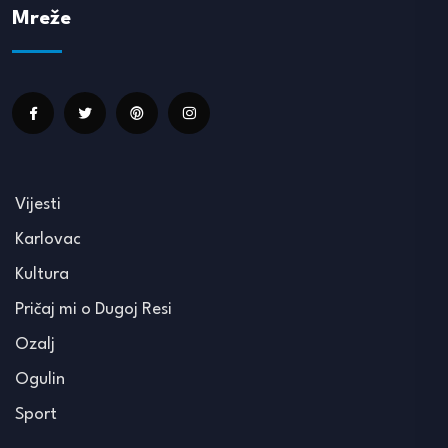
Mreže
Vijesti
Karlovac
Kultura
Pričaj mi o Dugoj Resi
Ozalj
Ogulin
Sport