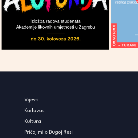
Vijesti
Karlovac
Kultura
Pričaj mi o Dugoj Resi