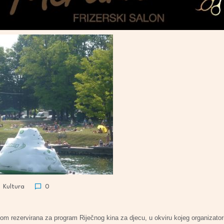
Kultura
0
om rezervirana za program Riječnog kina za djecu, u okviru kojeg organizator