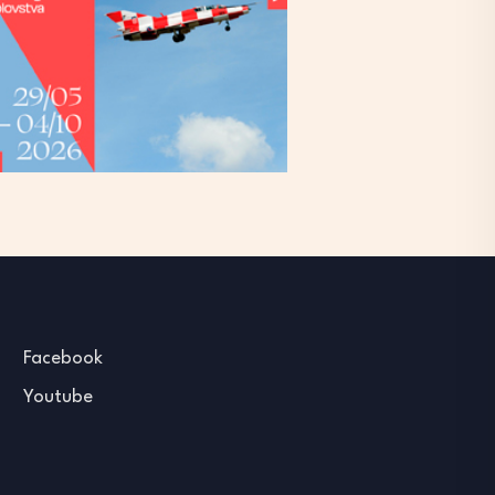
Facebook
Youtube