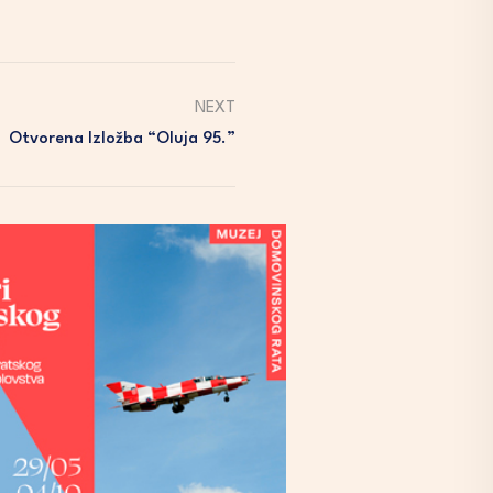
NEXT
Otvorena Izložba “Oluja 95.”