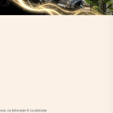
ovac za ljetovanje ili za plaćanje