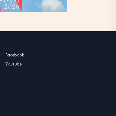
Facebook
Youtube