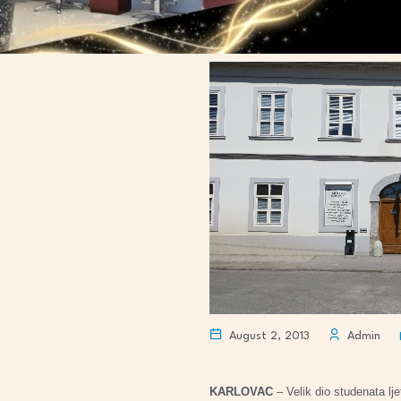
August 2, 2013
Admin
KARLOVAC
– Velik dio studenata lje