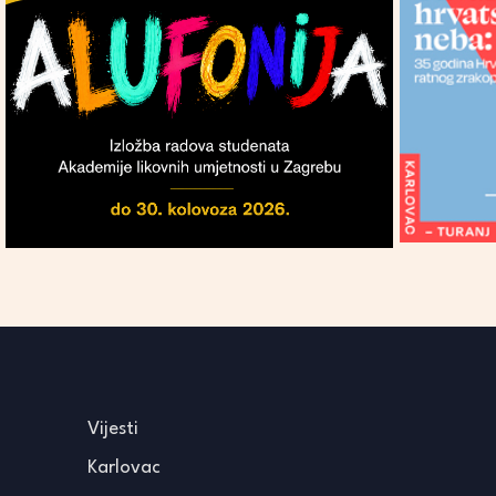
Vijesti
Karlovac