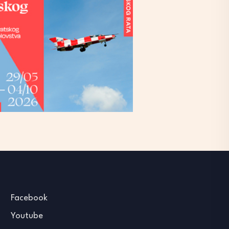
Facebook
Youtube