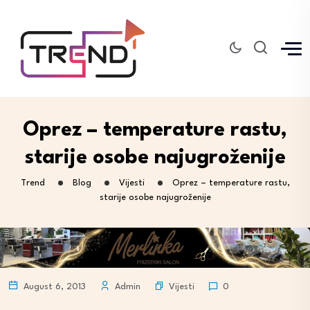
Oprez – temperature rastu,
starije osobe najugroženije
Trend
Blog
Vijesti
Oprez – temperature rastu,
starije osobe najugroženije
Vijesti
August 6, 2013
Admin
0