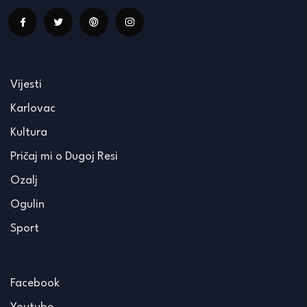
Vijesti
Karlovac
Kultura
Pričaj mi o Dugoj Resi
Ozalj
Ogulin
Sport
Facebook